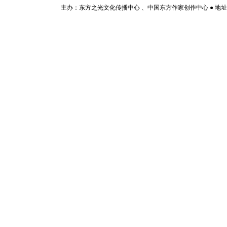
主办：东方之光文化传播中心 、中国东方作家创作中心 ● 地址：山东济宁市