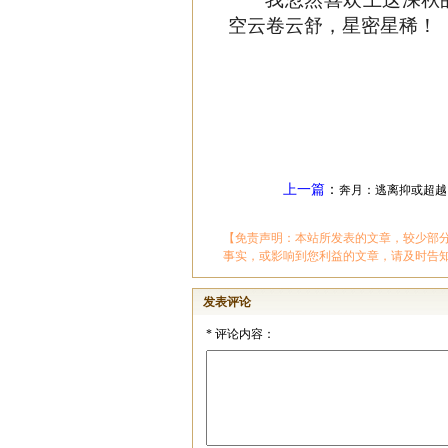
空云卷云舒，星密星稀！
上一篇
：
奔月：逃离抑或超越
【免责声明：本站所发表的文章，较少部
事实，或影响到您利益的文章，请及时告
发表评论
*
评论内容：