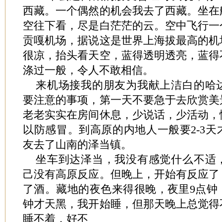
西藏。一个偶然的机会我去了西藏。坐在
空往下看，尽是白茫茫的云。空中飞行一
贡嘎机场，据说这是世界上海拔最高的机
很凉，抬头看天空，蓝得透明透亮，蓝得
涤过一般，令人不敢相信。
来机场接我的朋友为我献上洁白的哈
要注意的事项，第一天不要急于去欣赏美
老老实实在房间休息，少说话，少活动，
以防感冒。到高原的内地人一般要2-3
友去了山南的泽当镇。
坐车到达泽当，我没有感觉什么不适
己没有高原反应。但晚上，开始有反应了
了酒。藏地的夜色来得很晚，夜里9点钟
钟才天黑，我开始睡，但那天晚上总觉得
睡不着，好不