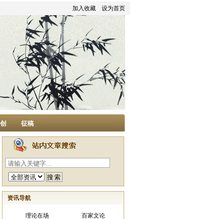
加入收藏
设为首页
家创
征稿
资讯导航
理论在场
百家文论