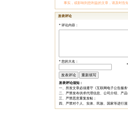
事实，或影响到您利益的文章，请及时告
发表评论
*
评论内容：
*
您的大名：
发表评论须知：
一、所发文章必须遵守《互联网电子公告服务
二、严禁发布供求代理信息、公司介绍、产品
三、严禁恶意重复发帖；
四、严禁对个人、实体、民族、国家等进行漫