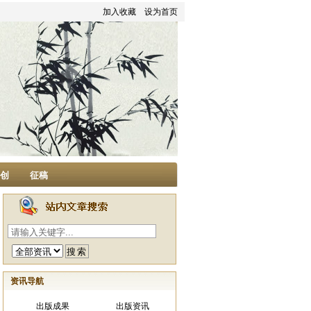
加入收藏
设为首页
家创
征稿
资讯导航
出版成果
出版资讯