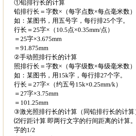
①铅排行长的计算
铅排行长＝字数×（每字点数×每点毫米数）
如：某图书，用五号字，每行排25个字。
行长＝25字×（10.5点×0.35mm/点）
＝25字×3.675mm
＝91.875mm
②手动照排行长的计算
照排行长＝字数×（每字级数×每级毫米数）
如：某图书，用15k字，每行排27个字。
行长＝27字×（约五号15k×0.25mm/k）
＝27字×3.75mm
＝101.25mm
③激光照排行长的计算（同铅排行长的计算
⑵行距计算 即两行文字的行间距离的计算
字的1/2