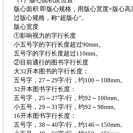
（1）版心面积及位置
版心面积 即版心规格，用版心宽度×版心
过版心规格，称“超版心”。
版心宽度
①影响视力的字行长度
小五号字的字行长度超过90mm。
五号字的字行长度超过110mm。
②目前通行的图书字行长度
大32开本图书的字行长度：
五号字，27～29字/行，约100～108mm。
32开本图书字行长度：
五号字，25～27字/行，约92～100mm。
小五号，29～31字/行，约92～98mm。
16开本图书字行长度：
五号字，38～40字/行，约146～150mm。