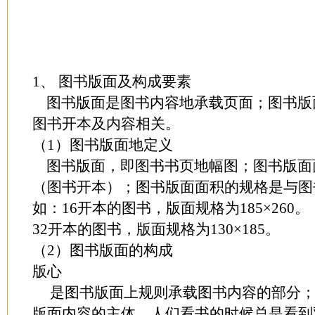
1、 图书版面及构成要素
图书版面是图书内容地承载页面；图书版
图书开本及内容相关。
（1）图书版面地定义
图书版面，即图书书页地幅图；图书版面
（图书开本）；图书版面面积的规格是与图
如：16开本的图书，版面规格为185×260。
32开本的图书，版面规格为130×185。
（2）图书版面的构成
版心
是图书版面上规则承载图书内容的部分；
版面内容的主体。人们看书的时候总是看到