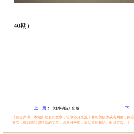
2020年0
40期）
上一篇
：
下一
《往事钩沉》出版
【免责声明：本站所发表的文章，较少部分来源于各相关媒体或者网络，内
事实，或影响到您利益的文章，请及时告知，本站立即删除。谢谢监督。】