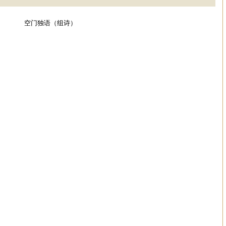
空门独语（组诗）