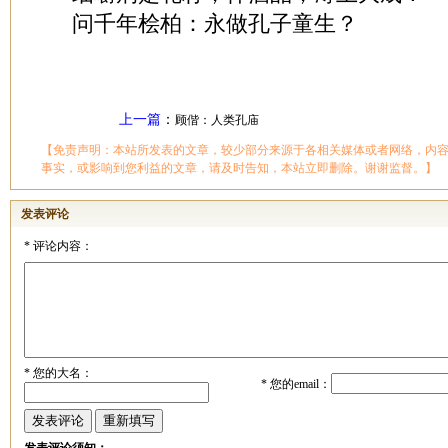
问千年桧柏：永做孔子童生？
上一篇
：
顾偕：人类孔庙
【免责声明：本站所发表的文章，较少部分来源于各相关媒体或者网络，内
事实，或影响到您利益的文章，请及时告知，本站立即删除。谢谢监督。】
发表评论
*
评论内容：
*
您的大名：
*
您的email：