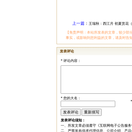
上一篇
：
王瑞秋：西江月·初夏赏花
【免责声明：本站所发表的文章，较少部
事实，或影响到您利益的文章，请及时告
发表评论
*
评论内容：
*
您的大名：
发表评论须知：
一、所发文章必须遵守《互联网电子公告服务
二、严禁发布供求代理信息、公司介绍、产品