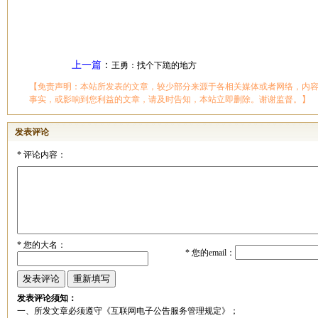
上一篇
：
王勇：找个下跪的地方
【免责声明：本站所发表的文章，较少部分来源于各相关媒体或者网络，内
事实，或影响到您利益的文章，请及时告知，本站立即删除。谢谢监督。】
发表评论
*
评论内容：
*
您的大名：
*
您的email：
发表评论须知：
一、所发文章必须遵守《互联网电子公告服务管理规定》；