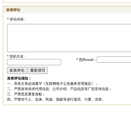
发表评论
*
评论内容：
*
您的大名：
*
您的email：
发表评论须知：
一、所发文章必须遵守《互联网电子公告服务管理规定》；
二、严禁发布供求代理信息、公司介绍、产品信息等广告宣传信息；
三、严禁恶意重复发帖；
四、严禁对个人、实体、民族、国家等进行漫骂、污蔑、诽谤。