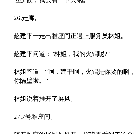
位少候，我去看一下火锅。”
26.走廊。
赵建平一走出雅座间正遇上服务员林姐。
赵建平问道：“林姐，我的火锅呢?”
林姐答道：“啊，建平啊，火锅是你要的啊
你隔壁啦。”
林姐说着推开了屏风。
27.7号雅座间。