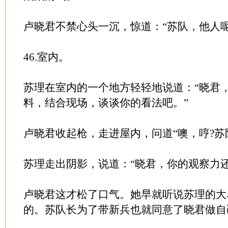
卢晓君不禁心头一沉，惊道：“苏队，他人呢
46.室内。
苏理在室内的一个地方轻轻地说道：“晓君
料，结合现场，谈谈你的看法吧。”
卢晓君收起枪，走进屋内，问道“噢，哼?苏
苏理走出阴影，说道：“晓君，你的观察力还
卢晓君这才松了口气。她早就听说苏理的大
的。苏队长为了带新兵也就同意了晓君做自