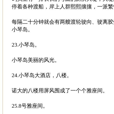
停着各种渡船，岸上人群熙熙攘攘，一派繁
每隔二十分钟就会有两艘渡轮驶向、驶离胶
小琴岛。
23.小琴岛。
小琴岛美丽的风光。
24.小琴岛大酒店，八楼。
诺大的八楼用屏风围成了一个个雅座间。
25.8号雅座间。