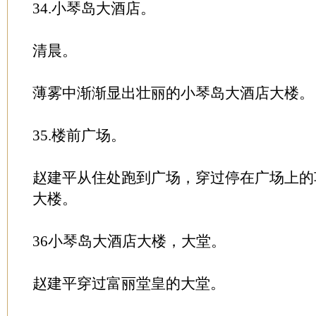
34.小琴岛大酒店。
清晨。
薄雾中渐渐显出壮丽的小琴岛大酒店大楼。
35.楼前广场。
赵建平从住处跑到广场，穿过停在广场上的
大楼。
36小琴岛大酒店大楼，大堂。
赵建平穿过富丽堂皇的大堂。