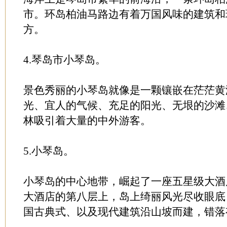
市。环岛柏油马路边有着万国风味的建筑和
方。
4.琴岛市小琴岛。
景色秀丽的小琴岛就像是一颗镶嵌在茫茫黄
光、宜人的气候、充足的阳光、无垠的沙滩
林吸引着大量的中外游客。
5.小琴岛。
小琴岛的中心地带，崛起了一座五星级大酒
大酒店的第八层上，岛上绮丽风光尽收眼底
国古典式、以及现代建筑沿山坡而建，错落