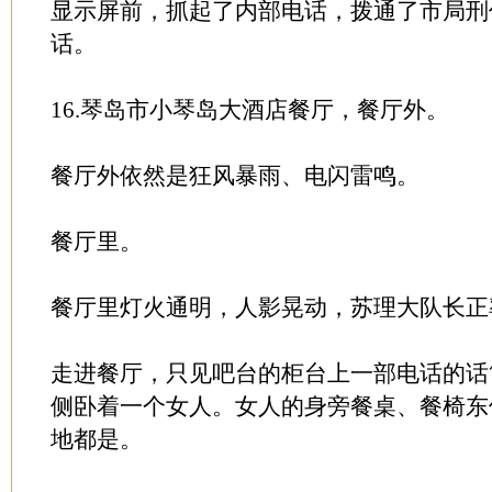
显示屏前，抓起了内部电话，拨通了市局刑
话。
16.琴岛市小琴岛大酒店餐厅，餐厅外。
餐厅外依然是狂风暴雨、电闪雷鸣。
餐厅里。
餐厅里灯火通明，人影晃动，苏理大队长正
走进餐厅，只见吧台的柜台上一部电话的话
侧卧着一个女人。女人的身旁餐桌、餐椅东
地都是。