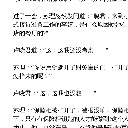
过了一会，苏理忽然发问道：“晓君，来到
式接待准备工作的李婧，是什么原因使她在
店的餐厅的?”
卢晓君道：“这，这我还没考虑……”
苏理：“你说用钥匙开了财务室的门、打开
怎样来的呢？”
卢晓君：“这，这我也没想……”
苏理：“保险柜被打开了，警报没响，保险
下，只有有保险柜钥匙的人才能做到!这个
为止，他一直没在岛上。不管他是探视病重