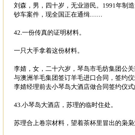
刘森，男，四十岁，无业游民。1991年制
钞车案件，现全国正在通缉……
42.一份传真的证明材料。
一只大手拿着这份材料。
李婧，女，二十六岁，琴岛市毛纺集团公关
与澳洲羊毛集团签订羊毛进口合同，签约仪
李婧经理前去小琴岛大酒店做合同签约仪式
43.小琴岛大酒店，苏理的临时住处。
苏理合上卷宗材料，望着茶杯里冒出的枭枭