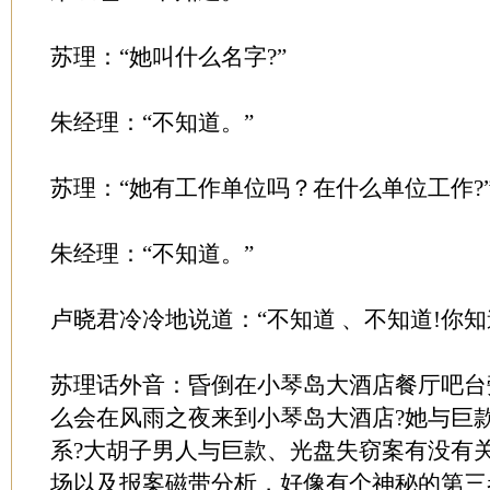
苏理：“她叫什么名字?”
朱经理：“不知道。”
苏理：“她有工作单位吗？在什么单位工作?
朱经理：“不知道。”
卢晓君冷冷地说道：“不知道 、不知道!你知
苏理话外音：昏倒在小琴岛大酒店餐厅吧台
么会在风雨之夜来到小琴岛大酒店?她与巨
系?大胡子男人与巨款、光盘失窃案有没有
场以及报案磁带分析，好像有个神秘的第三