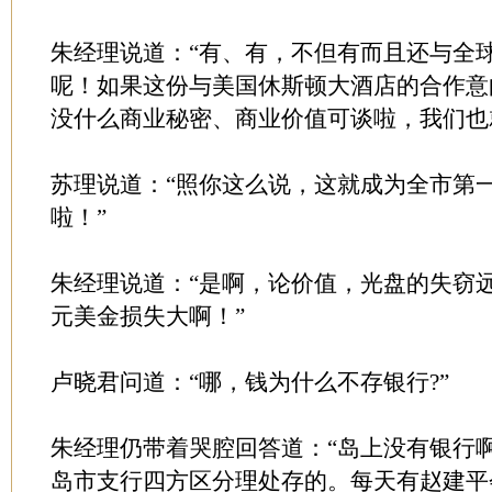
朱经理说道：“有、有，不但有而且还与全
呢！如果这份与美国休斯顿大酒店的合作意
没什么商业秘密、商业价值可谈啦，我们也
苏理说道：“照你这么说，这就成为全市第
啦！”
朱经理说道：“是啊，论价值，光盘的失窃
元美金损失大啊！”
卢晓君问道：“哪，钱为什么不存银行?”
朱经理仍带着哭腔回答道：“岛上没有银行
岛市支行四方区分理处存的。每天有赵建平