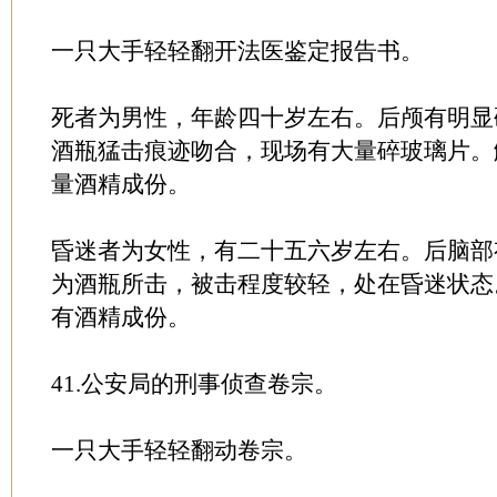
一只大手轻轻翻开法医鉴定报告书。
死者为男性，年龄四十岁左右。后颅有明显
酒瓶猛击痕迹吻合，现场有大量碎玻璃片。
量酒精成份。
昏迷者为女性，有二十五六岁左右。后脑部
为酒瓶所击，被击程度较轻，处在昏迷状态
有酒精成份。
41.公安局的刑事侦查卷宗。
一只大手轻轻翻动卷宗。