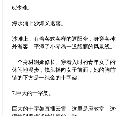
6.沙滩。
海水涌上沙滩又退落。
沙滩上，有着各式各样的遮阳伞，身穿各种
外游客，平添了小琴岛一道靓丽的风景线。
一个身材婀娜修长、穿着入时的青年女子的
休闲地漫步，镜头摇向女子前面，她的胸前
链的下方是一纯金的十字架。
7.巨大的十字架。
巨大的十字架直插云霄，这里是座教堂。这