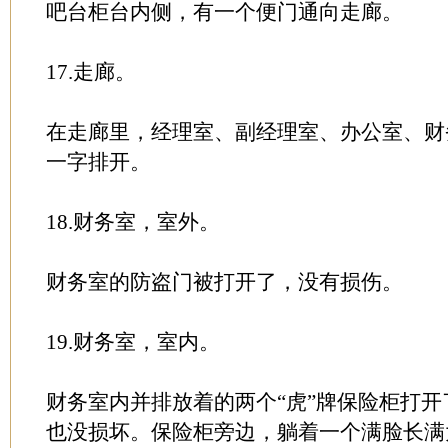
吧台柜台内侧，有一个便门通向走廊。
17.走廊。
在走廊里，经理室、副经理室、办公室、财
一字排开。
18.财务室，室外。
财务室的防盗门被打开了，没有损伤。
19.财务室，室内。
财务室内并排放着的两个“虎”牌保险柜打
也没损坏。保险柜旁边，躺着一个满脸长满