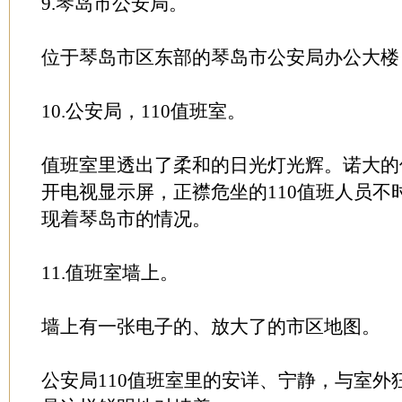
9.琴岛市公安局。
位于琴岛市区东部的琴岛市公安局办公大楼
10.公安局，110值班室。
值班室里透出了柔和的日光灯光辉。诺大的
开电视显示屏，正襟危坐的110值班人员不
现着琴岛市的情况。
11.值班室墙上。
墙上有一张电子的、放大了的市区地图。
公安局110值班室里的安详、宁静，与室外