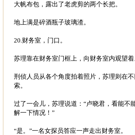
大帆布包，露出了老虎剪的两个长把。
地上满是碎酒瓶子玻璃渣。
20.财务室，门口。
苏理靠在财务室门框上，向财务室内观望着
刑侦人员从各个角度拍着照片，苏理则在不
索。
过了一会儿，苏理说道：“卢晓君，看能不
解一下情况！”
“是。”一名女探员答应一声走出财务室。