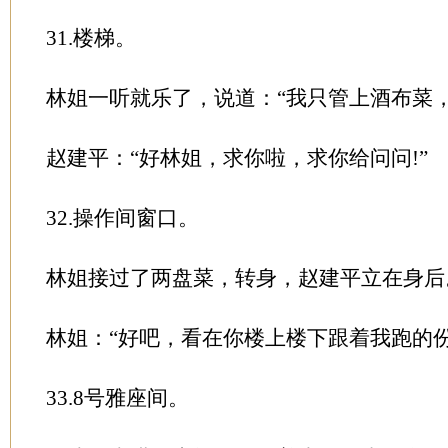
31.楼梯。
林姐一听就乐了，说道：“我只管上酒布菜，
赵建平：“好林姐，求你啦，求你给问问!”
32.操作间窗口。
林姐接过了两盘菜，转身，赵建平立在身后
林姐：“好吧，看在你楼上楼下跟着我跑的
33.8号雅座间。