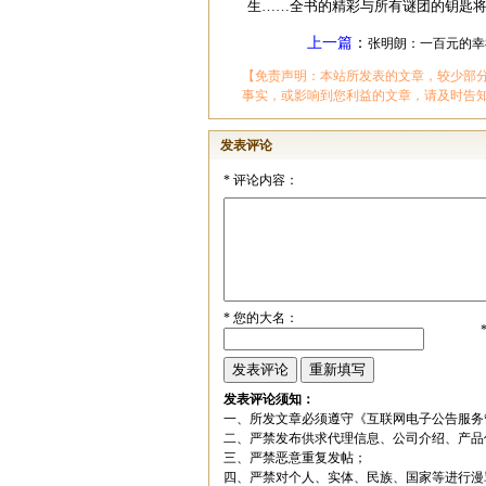
生……全书的精彩与所有谜团的钥匙
上一篇
：
张明朗：一百元的幸
【免责声明：本站所发表的文章，较少部
事实，或影响到您利益的文章，请及时告
发表评论
*
评论内容：
*
您的大名：
发表评论须知：
一、所发文章必须遵守《互联网电子公告服务
二、严禁发布供求代理信息、公司介绍、产品
三、严禁恶意重复发帖；
四、严禁对个人、实体、民族、国家等进行漫