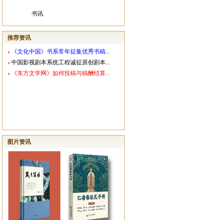
书讯
推荐资讯
《文化中国》书系常年征集优秀书稿...
中国影视剧本系统工程诚征原创剧本...
《东方文学网》如何投稿与稿酬结算...
图片资讯