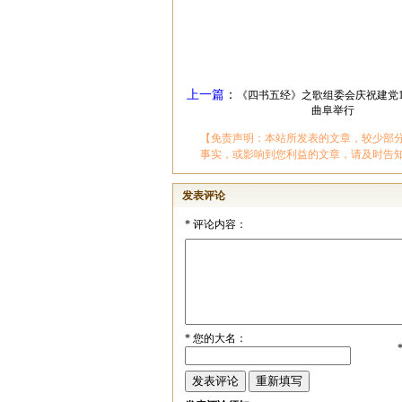
上一篇
：
《四书五经》之歌组委会庆祝建党1
曲阜举行
【免责声明：本站所发表的文章，较少部
事实，或影响到您利益的文章，请及时告
发表评论
*
评论内容：
*
您的大名：