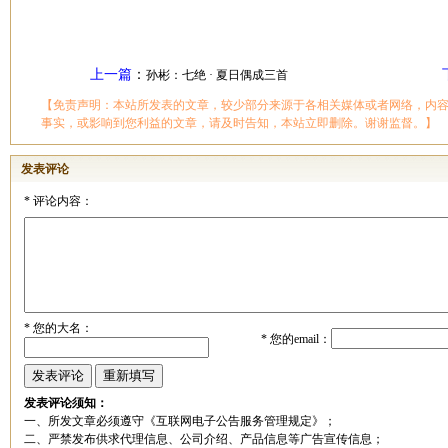
上一篇
：
孙彬：七绝 · 夏日偶成三首
【免责声明：本站所发表的文章，较少部分来源于各相关媒体或者网络，内
事实，或影响到您利益的文章，请及时告知，本站立即删除。谢谢监督。】
发表评论
*
评论内容：
*
您的大名：
*
您的email：
发表评论须知：
一、所发文章必须遵守《互联网电子公告服务管理规定》；
二、严禁发布供求代理信息、公司介绍、产品信息等广告宣传信息；