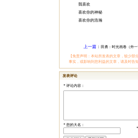
我喜欢
喜欢你的神秘
喜欢你的浩瀚
上一篇
：
田勇：时光画卷（外一
【免责声明：本站所发表的文章，较少部
事实，或影响到您利益的文章，请及时告
发表评论
*
评论内容：
*
您的大名：