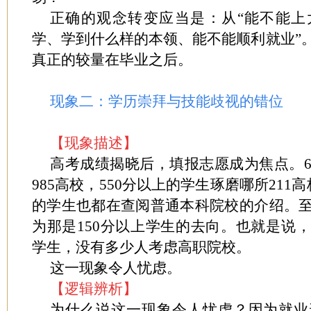
正确的观念转变应当是：从“能不能上
学、学到什么样的本领、能不能顺利就业”
真正的较量在毕业之后。
现象二：学历崇拜与技能歧视的错位
【现象描述】
高考成绩揭晓后，填报志愿成为焦点。6
985高校，550分以上的学生琢磨哪所211
的学生也都在查阅普通本科院校的介绍。
为那是150分以上学生的去向。也就是说
学生，没有多少人考虑高职院校。
这一现象令人忧虑。
【逻辑辨析】
为什么说这一现象令人忧虑？因为就业