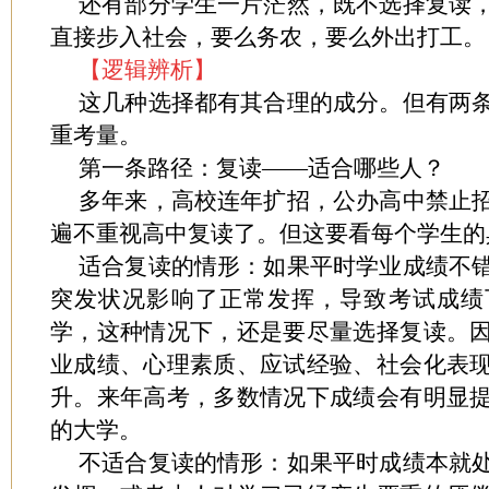
还有部分学生一片茫然，既不选择复读
直接步入社会，要么务农，要么外出打工。
【逻辑辨析】
这几种选择都有其合理的成分。但有两
重考量。
第一条路径：复读——适合哪些人？
多年来，高校连年扩招，公办高中禁止
遍不重视高中复读了。但这要看每个学生的
适合复读的情形：如果平时学业成绩不
突发状况影响了正常发挥，导致考试成绩
学，这种情况下，还是要尽量选择复读。
业成绩、心理素质、应试经验、社会化表
升。来年高考，多数情况下成绩会有明显
的大学。
不适合复读的情形：如果平时成绩本就