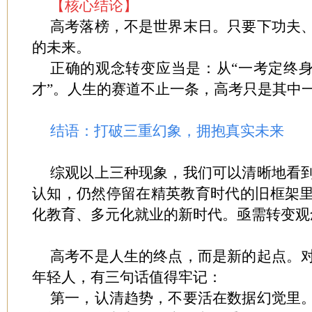
【核心结论】
高考落榜，不是世界末日。只要下功夫
的未来。
正确的观念转变应当是：从“一考定终身
才”。人生的赛道不止一条，高考只是其中
结语：打破三重幻象，拥抱真实未来
综观以上三种现象，我们可以清晰地看
认知，仍然停留在精英教育时代的旧框架
化教育、多元化就业的新时代。亟需转变观
高考不是人生的终点，而是新的起点。
年轻人，有三句话值得牢记：
第一，认清趋势，不要活在数据幻觉里