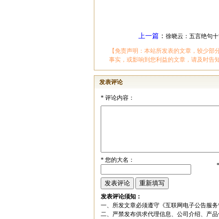
上一篇
：
徐晓云：五言绝句十
【免责声明：本站所发表的文章，较少部
事实，或影响到您利益的文章，请及时告
发表评论
*
评论内容：
*
您的大名：
发表评论须知：
一、所发文章必须遵守《互联网电子公告服务
二、严禁发布供求代理信息、公司介绍、产品