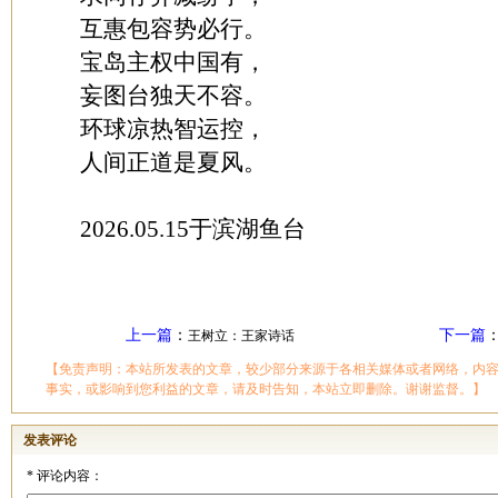
互惠包容势必行。
宝岛主权中国有，
妄图台独天不容。
环球凉热智运控，
人间正道是夏风。
2026.05.15于滨湖鱼台
上一篇
：
下一篇
王树立：王家诗话
【免责声明：本站所发表的文章，较少部分来源于各相关媒体或者网络，内
事实，或影响到您利益的文章，请及时告知，本站立即删除。谢谢监督。】
发表评论
*
评论内容：