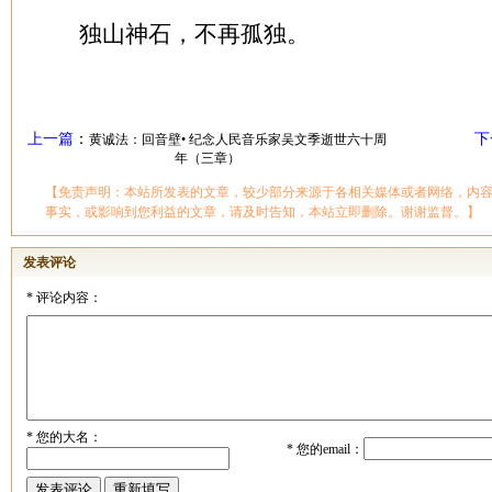
独山神石，不再孤独。
上一篇
：
下
黄诚法：回音壁• 纪念人民音乐家吴文季逝世六十周
年（三章）
【免责声明：本站所发表的文章，较少部分来源于各相关媒体或者网络，内
事实，或影响到您利益的文章，请及时告知，本站立即删除。谢谢监督。】
发表评论
*
评论内容：
*
您的大名：
*
您的email：