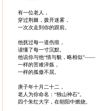
有一位老人，
穿过荆棘，拨开迷雾，
一次次走到你的跟前。
他抚过每一道伤痕，
读懂了每一寸沉默。
他说你与他“情与貌，略相似”——
一样的苦难淬炼，
一样的孤傲不屈。
庚子年十月二十二，
老人为你命名：“独山神石”。
四个朱红大字，在朝阳中燃烧。