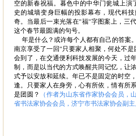
空的新春祝福。暮色中的中华门瓮城上演了
史的城墙变身巨幅的投影幕布，现代科技
奇。当最后一束光落在"福"字图案上，三
这个春节最圆满的句号。
年是什么？或许每个人都有自己的答案
南京享受了一回"只要家人相聚，何处不是
会到了，在交通便利科技发展的今天，过
制，而是以当代的方式唤醒共同记忆，让
式予以安放和延续。年已不是固定的时空
逢。只要家人在身旁，心有所依，情有所
是团圆？
（作者为山东省作家协会会员，
省书法家协会会员，济宁市书法家协会副主