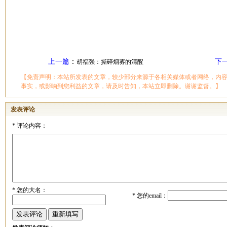
上一篇
：
下
胡福强：撕碎烟雾的清醒
【免责声明：本站所发表的文章，较少部分来源于各相关媒体或者网络，内
事实，或影响到您利益的文章，请及时告知，本站立即删除。谢谢监督。】
发表评论
*
评论内容：
*
您的大名：
*
您的email：