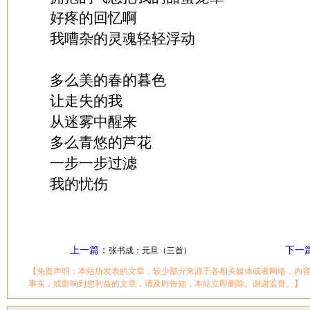
好疼的回忆啊
我嘈杂的灵魂轻轻浮动
多么美的春的暮色
让走失的我
从迷雾中醒来
多么青悠的芦花
一步一步过滤
我的忧伤
上一篇
：
下一
张书成：元旦（三首）
【免责声明：本站所发表的文章，较少部分来源于各相关媒体或者网络，内
事实，或影响到您利益的文章，请及时告知，本站立即删除。谢谢监督。】