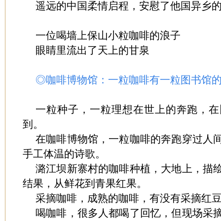
遥远的中国柔情启程，安慰了他国异乡
一位喝墙上保山小粒咖啡的浪子
眼睛里流出了天上的甘泉
◎咖啡博物馆：一粒咖啡有一粒图书馆
一粒种子，一粒理想在世上的奔跑，在
到。
在咖啡博物馆，一粒咖啡的奔跑穿过人
手工体温的诗歌。
潞江坝新寨村的咖啡种植，大地上，描
结果，从鲜花到青果红果。
采摘咖啡，成熟的咖啡，有没有采摘红
喝咖啡，很多人都喝了回忆，但现场采