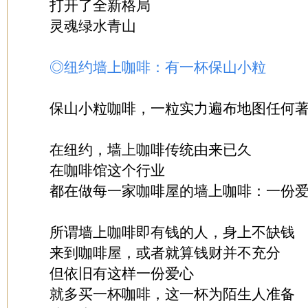
打开了全新格局
灵魂绿水青山
◎纽约墙上咖啡：有一杯保山小粒
保山小粒咖啡，一粒实力遍布地图任何
在纽约，墙上咖啡传统由来已久
在咖啡馆这个行业
都在做每一家咖啡屋的墙上咖啡：一份
所谓墙上咖啡即有钱的人，身上不缺钱
来到咖啡屋，或者就算钱财并不充分
但依旧有这样一份爱心
就多买一杯咖啡，这一杯为陌生人准备