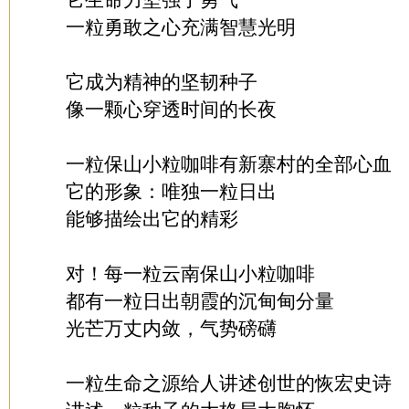
它生命力坚强了勇气
一粒勇敢之心充满智慧光明
它成为精神的坚韧种子
像一颗心穿透时间的长夜
一粒保山小粒咖啡有新寨村的全部心血
它的形象：唯独一粒日出
能够描绘出它的精彩
对！每一粒云南保山小粒咖啡
都有一粒日出朝霞的沉甸甸分量
光芒万丈内敛，气势磅礴
一粒生命之源给人讲述创世的恢宏史诗