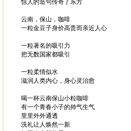
惊人的造句传奇了东方
云南，保山，咖啡
一粒金豆子身价高贵而亲近人心
一粒著名的吸引力
把无数国家都吸引
一粒柔情似水
滋润人类内心，身心灵治愈
喝一杯云南保山小粒咖啡
有一个青春小子的帅气生气
里里外外通透
洗礼让人焕然一新