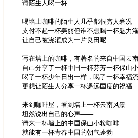
请陌生人喝一杯
喝墙上咖啡的陌生人几乎都很穷人窘况
支付不起一杯美丽但谁不想喝一杯魅力
让自己被浇灌成为一片良田呢
写在墙上的咖啡，有著名的来自中国云
自己分享了一杯中国一杯芬芳一杯保山
喝了一杯少年日出一样，喝了一杯幸福
更想让陌生人分享一杯遥远国度的祝福
来到咖啡屋，看到墙上一杯云南风景
坦然说出自己的心声——
请来一杯墙上的中国保山小粒咖啡
就能有一杯青春中国的朝气蓬勃