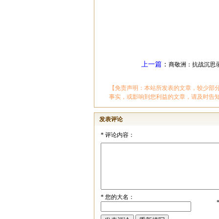
上一篇
：
商敬洲：抗战沉思
【免责声明：本站所发表的文章，较少部
事实，或影响到您利益的文章，请及时告
发表评论
*
评论内容：
*
您的大名：