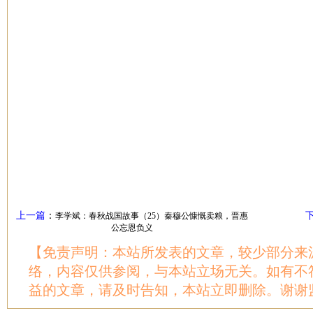
上一篇
：
李学斌：春秋战国故事（25）秦穆公慷慨卖粮，晋惠
公忘恩负义
【免责声明：本站所发表的文章，较少部分来
络，内容仅供参阅，与本站立场无关。如有不
益的文章，请及时告知，本站立即删除。谢谢