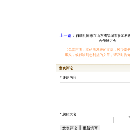
上一篇
：
何朝礼同志在山东省诸城市参加科
合作研讨会
【免责声明：本站所发表的文章，较少部
事实，或影响到您利益的文章，请及时告
发表评论
*
评论内容：
*
您的大名：