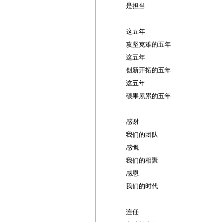
是担当
这五年
攻坚克难的五年
这五年
创新开拓的五年
这五年
硕果累累的五年
感谢
我们的团队
感慨
我们的相聚
感恩
我们的时代
连任