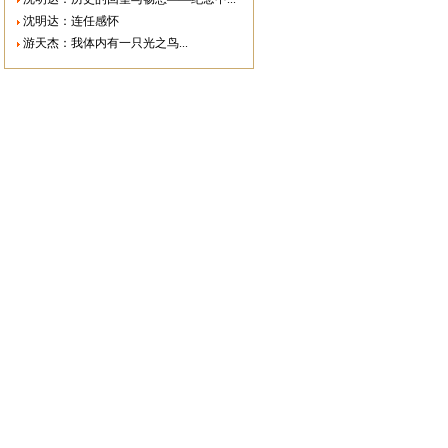
沈明达：连任感怀
游天杰：我体内有一只光之鸟...