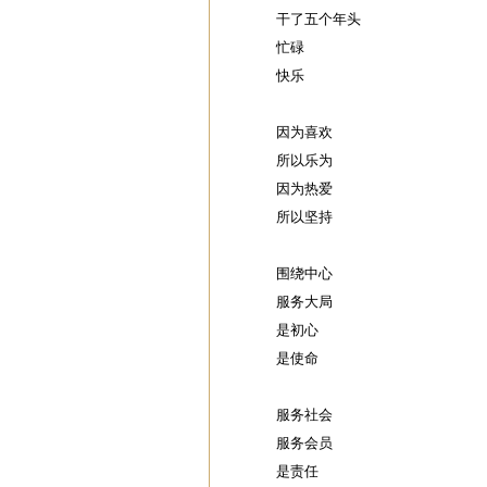
干了五个年头
忙碌
快乐
因为喜欢
所以乐为
因为热爱
所以坚持
围绕中心
服务大局
是初心
是使命
服务社会
服务会员
是责任