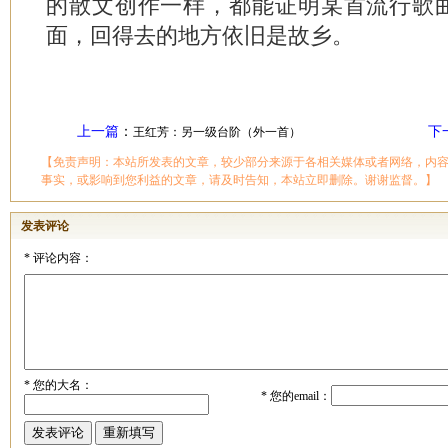
的散文创作一样，都能证明某首流行歌
面，回得去的地方依旧是故乡。
上一篇
：
下
王红芳：另一级台阶（外一首）
【免责声明：本站所发表的文章，较少部分来源于各相关媒体或者网络，内
事实，或影响到您利益的文章，请及时告知，本站立即删除。谢谢监督。】
发表评论
*
评论内容：
*
您的大名：
*
您的email：