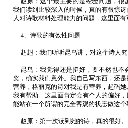
赵原：这个最主要的是经验问题，很
我们读到比较深入的时候，真的有很惊讶
人对诗歌材料处理能力的问题，这里面有
4、诗歌的有效性问题
赳赳：我们听听昆鸟讲，对这个诗人究
昆鸟：我觉得还是挺好，要不然也不
奖，确实我们意外。我自己写东西，还是
营养，格丽克的诗对我是有营养，起码她
我有帮助。这里面肯定会有个人的偏好，
能站在一个所谓的完全客观的状态做这个
赵原：第一次读到她的诗，真的很好。