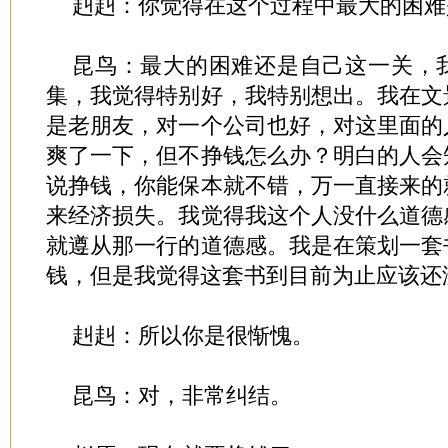
赳赳：你觉得在这个过程中最大的困难
昆鸟：最大的困难还是自己这一关，
集，我觉得特别好，我特别想出。我在文
是老朋友，对一个公司也好，对这里面的
爽了一下，但不挣钱怎么办？明白的人会
说挣钱，你能保本就不错，万一直接来的
来经济损失。我觉得我这个人没什么道德
就遵从那一行的道德感。我是在策划一套
钱，但是我觉得这套书到目前为止应该还
赳赳：所以你是很惭愧。
昆鸟：对，非常纠结。