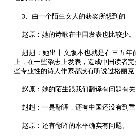
3、由一个陌生女人的获奖所想到的
赵原：她的诗歌在中国发表也比较少。
赳赳：她出中文版本也就是在三五年
上，在一些杂志上发表，造成中国读者完
些专业性的诗人作家都没有听说过格丽克
赵原：她的陌生跟我们翻译有问题有关
赳赳：一是翻译，还有中国还没有到重
赵原：还有翻译的水平确实有问题。