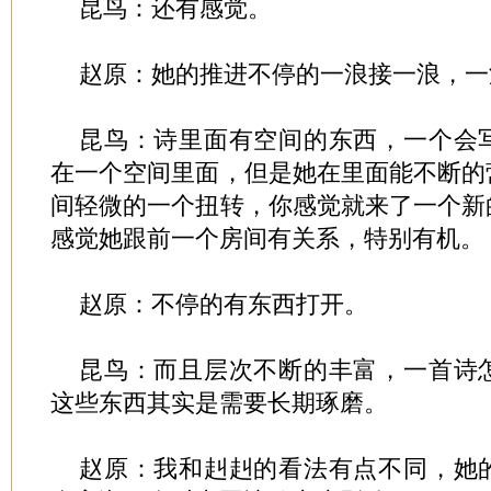
昆鸟：还有感觉。
赵原：她的推进不停的一浪接一浪，一
昆鸟：诗里面有空间的东西，一个会
在一个空间里面，但是她在里面能不断的
间轻微的一个扭转，你感觉就来了一个新
感觉她跟前一个房间有关系，特别有机。
赵原：不停的有东西打开。
昆鸟：而且层次不断的丰富，一首诗
这些东西其实是需要长期琢磨。
赵原：我和赳赳的看法有点不同，她