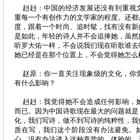
赳赳：中国的经济发展还没有到重视
重每一个有创作力的文学家的程度。还都
度，跟着一个时尚、追时髦，找有没有新
是如此，年轻的诗人并不会追捧她，虽然
听罗大佑一样，不会说我们现在听歌谁去
她已经是在那个位置上，不会觉得她怎么
赵原：你一直关注现象级的文化，你
有什么影响？
赳赳：我觉得她不会造成任何影响，
而已。因为中国诗歌现在最大的问题就是
化，我们写诗，做不到写诗的纯粹性，我
质在写，我们这个阶段没有办法避免。
心，没有办法进入这种直觉的、体验的、