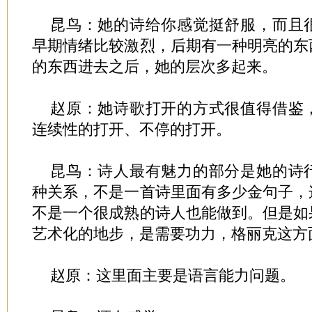
昆鸟：她的诗给你感觉挺舒服，而且
早期情绪比较激烈，后期有一种明亮的东
的东西进去之后，她的层次多起来。
赵原：她诗歌打开的方式很值得借鉴
连续性的打开、不停的打开。
昆鸟：诗人最有魅力的部分是她的诗
种关系，不是一首诗里面有多少金句子，
不是一个很成熟的诗人也能做到。但是如
艺术化的地步，是需要功力，格丽克这方
赵原：这里面主要是语言能力问题。