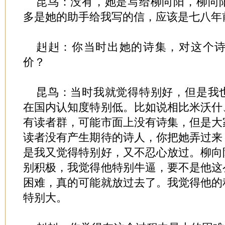
昆鸟：没有，她是写给柳向阳，柳向
多是她的助手给我写的信，应该是七八年
赳赳：你当时出她的诗集，对这个
价？
昆鸟：当时我就觉得特别好，但是我
在国内认知度特别低。比如说相比米沃什
有读者群，可能市面上没有诗集，但是大
读者没有产生期待的诗人，你把她弄过来
是我又觉得特别好，又不忍心放过。柳向
别积极，我觉得他特别牛逼，要不是他这
困难，真的可能就放过去了。我觉得他的
特别大。