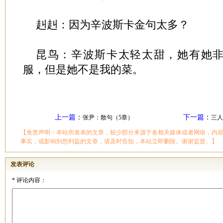
赳赳：因为辛波斯卡金句太多？
昆鸟：辛波斯卡太轻太甜，她有她
服，但是她不是我的菜。
上一篇
：
下一篇
：
张尹：散句（5章）
三人
【免责声明：本站所发表的文章，较少部分来源于各相关媒体或者网络，内
事实，或影响到您利益的文章，请及时告知，本站立即删除。谢谢监督。】
发表评论
*
评论内容：