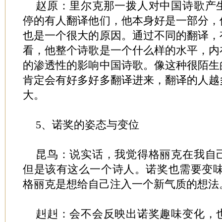
赵原：里尔克那一拨人对中国诗歌产
停的有人翻译他们，他本身好是一部分，
也是一个很大的原因。通过不同的翻译，
看，他整个诗歌是一个什么样的水平，内
的渗透性的影响中国诗歌。像这种很陌生
肯定会有好多好多翻译进来，翻译的人越
大。
5、诺奖的姿态与变位
昆鸟：说实话，我觉得格丽克在我自
但是该有这么一个诗人。诺奖也需要变味
格丽克是想给自己注入一个新气质的想法
赳赳：会不会反映出诺奖趣味变化，