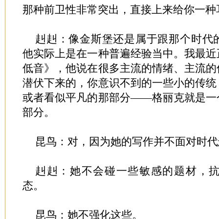
那种前卫性非常突出，直接上来给你一种
赳赳：像金斯堡还是属于跟那个时代
他实际上是在一种普遍经验当中。我最近
低音》，他说在很多主流的情绪、主流的
潜伏下来的，你意识不到的一些小的传统
或者看似平凡的那部分——格丽克就是一
部分。
昆鸟：对，因为她的写作并不面对时代
赳赳：她不会碰一些敏感的题材，
态。
昆鸟：她不强化这些。