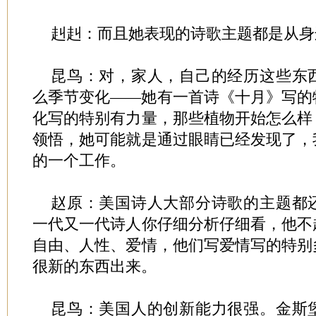
赳赳：而且她表现的诗歌主题都是从身
昆鸟：对，家人，自己的经历这些东
么季节变化——她有一首诗《十月》写的
化写的特别有力量，那些植物开始怎么样
领悟，她可能就是通过眼睛已经发现了，
的一个工作。
赵原：美国诗人大部分诗歌的主题都
一代又一代诗人你仔细分析仔细看，他不
自由、人性、爱情，他们写爱情写的特别
很新的东西出来。
昆鸟：美国人的创新能力很强。金斯