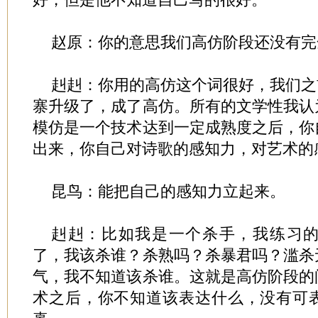
赵原：你的意思我们高仿阶段还没有完
赳赳：你用的高仿这个词很好，我们之
寨升级了，成了高仿。所有的文学性我认
模仿是一个技术达到一定成熟度之后，你
出来，你自己对诗歌的感知力，对艺术的
昆鸟：能把自己的感知力立起来。
赳赳：比如我是一个杀手，我练习
了，我该杀谁？杀熟吗？杀暴君吗？滥杀
气，我不知道该杀谁。这就是高仿阶段的
术之后，你不知道该表达什么，没有可