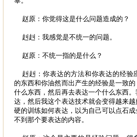
辜。
赵原：你觉得这是什么问题造成的？
赳赳：我感觉是不统一的问题。
赵原：不统一指的是什么？
赳赳：你表达的方法和你表达的经验
的东西和你油然而出产生的经验是一致的
什么东西，然后再去表达一个什么东西。
达，然后我这个表达技术就会变得越来越
硬的训练如何表达，以为自己可以点石成
不到那个要表达的内容。