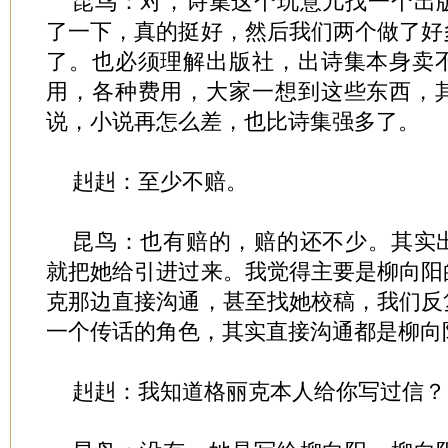
昆鸟：对，诗集这个玩意儿找一个出
了一下，真的挺好，然后我们两个做了好
了。也必须理解出版社，出诗集本身卖
用，各种费用，大家一想到这些东西，
说，小说再怎么差，也比诗集强多了。
赳赳：至少不赔。
昆鸟：也有赔的，赔的还不少。其实
就把她给引进过来。我觉得主要是柳向阳
克那边直接沟通，甚至找她校稿，我们反
一个传话的角色，其实直接沟通都是柳向
赳赳：我知道格丽克本人给你写过信？