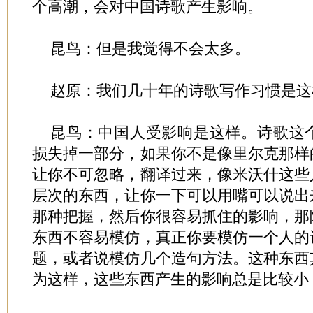
个高潮，会对中国诗歌产生影响。
昆鸟：但是我觉得不会太多。
赵原：我们几十年的诗歌写作习惯是这
昆鸟：中国人受影响是这样。诗歌这
损失掉一部分，如果你不是像里尔克那样
让你不可忽略，翻译过来，像米沃什这些
层次的东西，让你一下可以用嘴可以说出
那种把握，然后你很容易抓住的影响，那
东西不容易模仿，真正你要模仿一个人的
题，或者说模仿几个造句方法。这种东西
为这样，这些东西产生的影响总是比较小