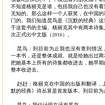
不知道格丽克是谁，包括我自己也没有看
无知的。那么这样一个人获奖，在中国的
门的。我们知道昆鸟是《沉默的经典》这
于这套书的主编。格丽克其中有两本诗集
次正式出中文版（2016）。
昆鸟：到目前为止我也没有查到情况
一本书，还是整体成就。就是给她出过两
把她基本上所有的诗集都收进去，她早期
整本收进去。
赳赳：格丽克在中国的出版和翻译，
默的经典》诗丛算是首发版本。到目前为
昆鸟：我估计现在还有库存。