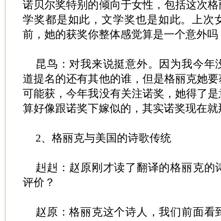
诺贝尔奖特别的倾向于女性，包括这次格
学奖都是如此，文学奖也是如此。上次
前，她的获奖你整体感觉算是一个意外吗
昆鸟：对我来说挺意外。因为我今年
道提名的还有其他的谁，但是格丽克她要
可能获，今年我没有关注诺奖，她得了是
算好像跟诺奖下嫁似的，其实诺奖现在就
2、格丽克与美国的诗歌传统
赳赳：赵原刚才读了翻译的格丽克的
评价？
赵原：格丽克这个诗人，我们前面看