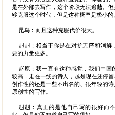
是在外部去写作，这个阶段无法逾越。但
够克服这个时代，但是这种概率是极小的
昆鸟：而且这种克服代价很大。
赳赳：相当于你是在对抗无序和消解
要的力量更多。
赵原：我一直有这种感觉，我们中国
较高，走在一线的诗人，越是现在还停留
创作性的还是一些不出名的、很年轻的诗
原创性的写作。
赳赳：真正的是他自己写的很好而
好，但是他不知道自己写的很好。