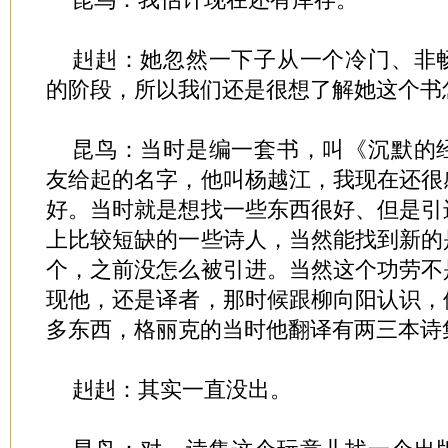
赳赳：她忽然一下子从一个冷门、非
的阶段，所以我们还是很想了解她这个书
昆鸟：当时是编一套书，叫《沉默的
友给起的名字，他叫杨越江，我现在还很
好。当时就是想找一些东西很好、但是引
上比较短缺的一些诗人，当然能找到新的
个，之前没怎么被引进。当然这个功劳不
现他，还是译者，那时候跟柳向阳认识，
多东西，格丽克的当时他翻译有两三本诗
赳赳：其实一直没出。