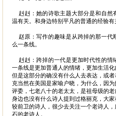
赳赳：她的诗歌主题大部分是和自然
温有关。和身边特别平凡的普通的经验有
赵原：写作的趣味是从跨掉的那一代
么一条线。
赳赳：跨掉的一代是更加时代性的情
一条线是更加普通人的情绪，更加生活化
但是这部分的确没有什么人去表达，或者
克当然在美国是家喻户晓，为什么，因为
评委，七老八十的老太太，是祖母级的老
身边也没有什么诗人提到过格丽克，大家
较前卫的诗人，很少去关注一个老诗人，
石的老诗人。