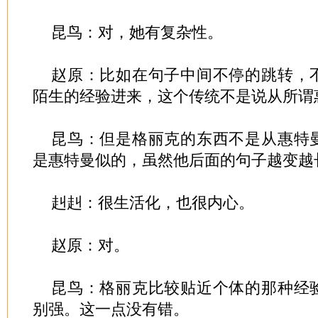
昆鸟：对，她有复杂性。
赵原：比如在句子中间不停的跳转，
陌生的经验进来，这个传统不是说从所谓
昆鸟：但是格丽克的东西不是从惠特
是惠特曼似的，虽然他后面的句子越变越
赳赳：很生活化，也很内心。
赵原：对。
昆鸟：格丽克比较贴近个体的那种经
别强。这一点没有错。