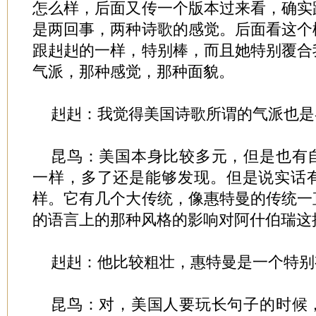
怎么样，后面又传一个版本过来看，确实
是两回事，两种诗歌的感觉。后面看这个
跟赳赳的一样，特别棒，而且她特别覆合
气派，那种感觉，那种面貌。
赳赳：我觉得美国诗歌所谓的气派也是
昆鸟：美国本身比较多元，但是也有
一样，多了还是能够发现。但是说实话
样。它有几个大传统，像惠特曼的传统一
的语言上的那种风格的影响对阿什伯瑞这
赳赳：他比较粗壮，惠特曼是一个特别
昆鸟：对，美国人要玩长句子的时候