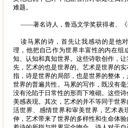
难题。
——著名诗人，鲁迅文学奖获得者、《
读马累的诗，首先让我感动的是他
理，他把自己作为世界丰富性的内在组
知、认知和真知世界。这些诗歌创作，让
先，艺术的也是世界的。艺术是世界的实
指，诗是世界的局部，也是世界的整体，
世界的普遍共性。马累的写作，既没有毫
没有沦陷于日常性的形而下堆砌。这些诗
美感表现。其次，艺术的并不等同于世界
活世界、感情世界和审美世界，艺术表
伸，艺术带来了世界的多样性和生命体验
着诗的所指与世界完全吻合。诗人对于自