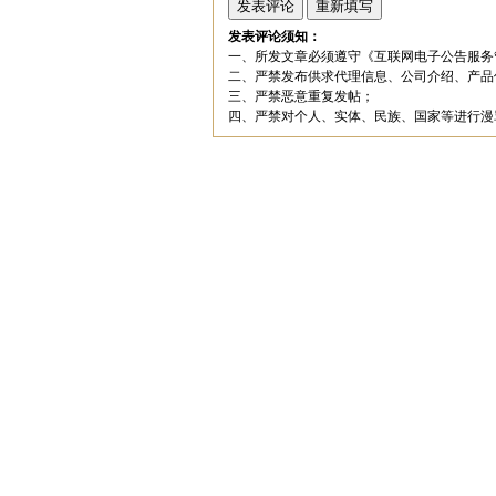
发表评论须知：
一、所发文章必须遵守《互联网电子公告服务
二、严禁发布供求代理信息、公司介绍、产品
三、严禁恶意重复发帖；
四、严禁对个人、实体、民族、国家等进行漫