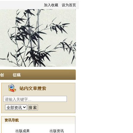
加入收藏
设为首页
家创
征稿
资讯导航
出版成果
出版资讯