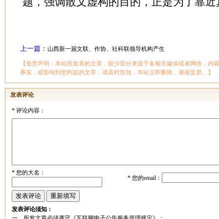
题，强调散文虚构的目的，正是为了靠近
上一篇
：
山西新一届文联、作协、社科联领导机构产生
【免责声明：本站所发表的文章，较少部分来源于各相关媒体或者网络，内
事实，或影响到您利益的文章，请及时告知，本站立即删除。谢谢监督。】
发表评论
*
评论内容：
*
您的大名：
*
您的email：
发表评论须知：
一、所发文章必须遵守《互联网电子公告服务管理规定》；