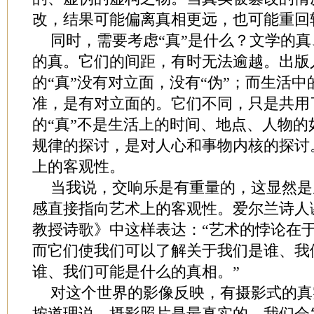
改，结果可能偏离真相更远，也可能重回
同时，需要考虑“真”是什么？文学的
的真。它们的间距，有时无法逾越。出版
的“真”没有对立面，没有“伪”；而生活中
准，是有对立面的。它们不同，只是共用
的“真”不是生活上的时间、地点、人物
规律的探讨，是对人心和事物内核的探讨
上的客观性。
当我说，交响乐是有重量的，这显然是
感直接指向艺术上的客观性。爱尔兰诗人
教授诗歌》中这样表达：“艺术的悖论在
而它们使我们可以了解关于我们是谁、我
谁、我们可能是什么的真相。”
对这个世界的影像反映，有摄影式的真
按道理说，摄影照片是最真实的，我们会