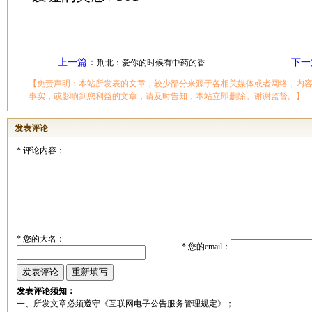
上一篇
：
下一
荆北：爱你的时候有中药的香
【免责声明：本站所发表的文章，较少部分来源于各相关媒体或者网络，内
事实，或影响到您利益的文章，请及时告知，本站立即删除。谢谢监督。】
发表评论
*
评论内容：
*
您的大名：
*
您的email：
发表评论须知：
一、所发文章必须遵守《互联网电子公告服务管理规定》；