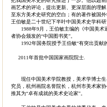
把我国美术史的研究推进了一步。他以超前
画艺术的评论，提出更新、更深层面的理解
至东方美术史研究的空白；有的著作被国外
王伯敏是二十世纪下半叶中国美术史学科研
1988年9月，王伯敏主编的《中国美术
者协会颁发的“中国图书奖”。
1992年国务院授予王伯敏“有突出贡献
2011年首批中国国家画院院士.
现任中国美术学院教授，美术学博士生
究员，杭州画院名誉院长，杭州市美术家协
推其为“卓有成就的美术史论家”。