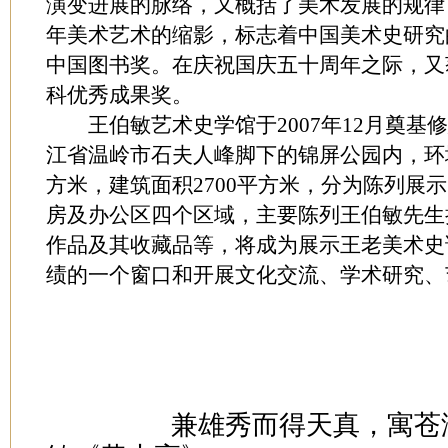
演变进展的脉络，又概括了美术发展的规律
年美术艺术的缩影，标志着中国美术史研究
中国图书奖。在庆祝国庆五十周年之际，又
科优秀成果奖。
王伯敏艺术史学馆于2007年12月奠基
江省温岭市石夫人峰脚下的锦屏公园内，环境
方米，建筑面积2700平方米，分为陈列展
房及办公区四个区域，主要陈列王伯敏先生
作品及其收藏品等，将成为展示王老美术史
绩的一个窗口和开展文化交流、学术研究、
兼雄秀而得天真，寓苍