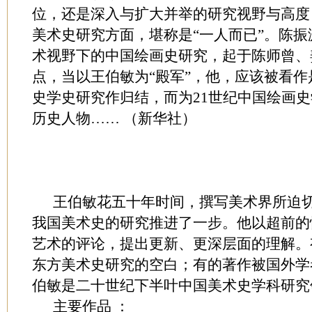
位，还是深入与扩大并举的研究视野与高度
美术史研究方面，堪称是“一人而已”。陈
术视野下的中国绘画史研究，起于陈师曾、
点，当以王伯敏为“殿军”，他，应该被看作
史学史研究作归结，而为21世纪中国绘画
历史人物…… （新华社）
王伯敏花五十年时间，撰写美术界所迫切
我国美术史的研究推进了一步。他以超前的
艺术的评论，提出更新、更深层面的理解。
东方美术史研究的空白；有的著作被国外学
伯敏是二十世纪下半叶中国美术史学科研究
主要作品 ：