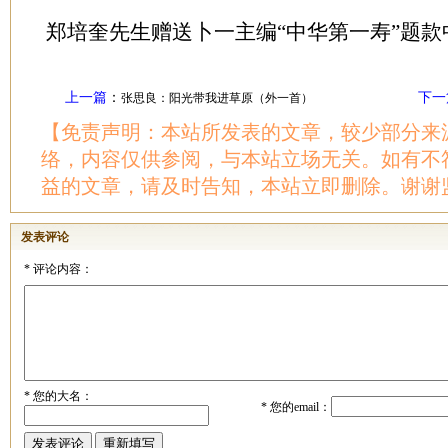
郑培奎先生赠送卜一主编“中华第一寿”题款
上一篇
：
下一
张思良：阳光带我进草原（外一首）
【免责声明：本站所发表的文章，较少部分来
络，内容仅供参阅，与本站立场无关。如有不
益的文章，请及时告知，本站立即删除。谢谢
发表评论
*
评论内容：
*
您的大名：
*
您的email：