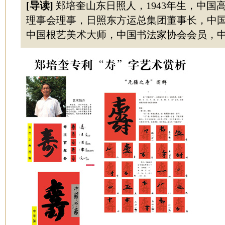
[导读]
郑培奎山东日照人，1943年生，中国
理事会理事，日照东方运总集团董事长，中
中国根艺美术大师，中国书法家协会会员，