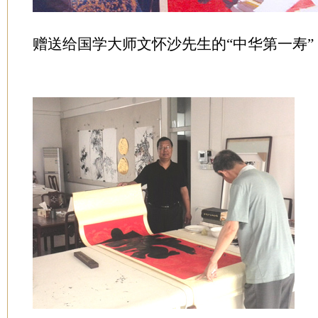
赠送给国学大师文怀沙先生的“中华第一寿”