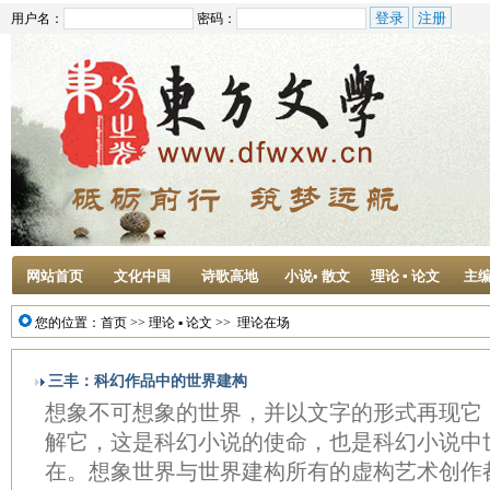
用户名：
密码：
网站首页
文化中国
诗歌高地
小说• 散文
理论 ▪ 论文
主
您的位置：
首页
>>
理论 ▪ 论文
>>
理论在场
三丰：科幻作品中的世界建构
想象不可想象的世界，并以文字的形式再现它
解它，这是科幻小说的使命，也是科幻小说中
在。想象世界与世界建构所有的虚构艺术创作